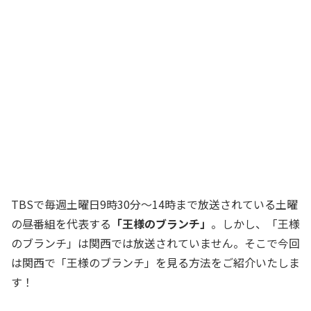
TBSで毎週土曜日9時30分～14時まで放送されている土曜
の昼番組を代表する
「王様のブランチ」
。しかし、「王様
のブランチ」は関西では放送されていません。そこで今回
は関西で「王様のブランチ」を見る方法をご紹介いたしま
す！