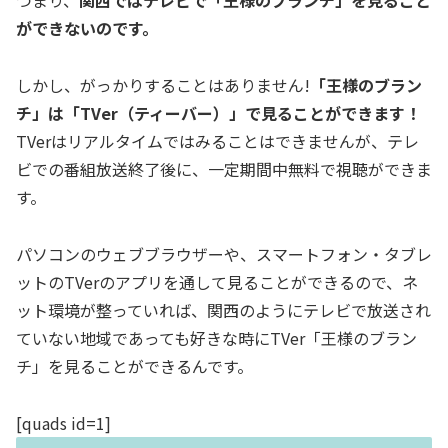
つまり、
関西ではテレビで「王様のブランチ」を見ること
ができないのです。
しかし、がっかりすることはありません!
「王様のブラン
チ」は「TVer（ティーバー）」で見ることができます！
TVerはリアルタイムではみることはできませんが、テレ
ビでの番組放送終了後に、一定期間中無料で視聴ができま
す。
パソコンのウェブブラウザーや、スマートフォン・タブレ
ットのTVerのアプリを通して見ることができるので、ネ
ット環境が整っていれば、関西のようにテレビで放送され
ていない地域であっても好きな時にTVer「王様のブラン
チ」を見ることができるんです。
[quads id=1]