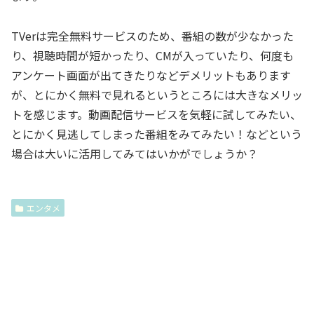
TVerは完全無料サービスのため、番組の数が少なかった
り、視聴時間が短かったり、CMが入っていたり、何度も
アンケート画面が出てきたりなどデメリットもあります
が、とにかく無料で見れるというところには大きなメリッ
トを感じます。動画配信サービスを気軽に試してみたい、
とにかく見逃してしまった番組をみてみたい！などという
場合は大いに活用してみてはいかがでしょうか？
エンタメ