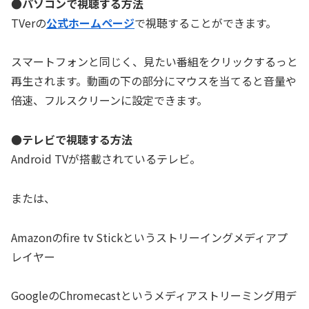
●パソコンで視聴する方法
TVerの
公式ホームページ
で視聴することができます。
スマートフォンと同じく、見たい番組をクリックするっと
再生されます。動画の下の部分にマウスを当てると音量や
倍速、フルスクリーンに設定できます。
●テレビで視聴する方法
Android TVが搭載されているテレビ。
または、
Amazonのfire tv Stickというストリーイングメディアプ
レイヤー
GoogleのChromecastというメディアストリーミング用デ