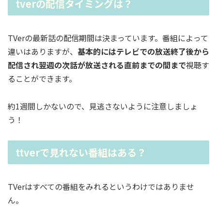
tverの配信タイミングは？
TVerの最新話の配信期間は決まっています。番組によって
違いはありますが、
基本的にはテレビでの放送終了後から
配信され翌週の次話が放送される直前までの間まで
視聴す
ることができます。
約1週間しかないので、見逃さないように注意しましょ
う！
ttverで見れない番組はある？
TVerはすべての番組をみれるというわけではありませ
ん。