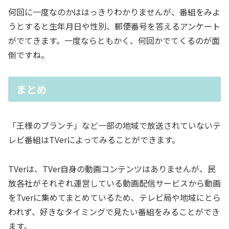
何回に一度なのかははっきりわかりませんが、番組をみよ
うとすると生年月日や性別、郵便番号を答えるアンケート
がでてきます。一度ならともかく、何回かでてくるのが面
倒ですね。
まとめ
「王様のブランチ」など一部の地域で放送されていないテ
レビ番組はTVerによってみることができます。
TVerは、TVer自身の動画コンテンツはありませんが、民
放各社がそれぞれ運営している動画配信サービスから動画
をTverに集めてまとめているため、テレビ局や地域にとら
われず、好きなタイミングで見たい番組をみることができ
ます。