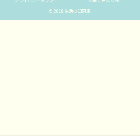
プライバシーポリシー
お問い合わせ先
© 2018 生活の知恵庫.