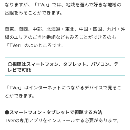
なりますが、
「TVer」では、地域を選んで好きな地域の
番組をみることができます。
関東、関西、中部、北海道・東北、中国・四国、九州・沖
縄のエリアのご当地番組などもみることができるのも
「TVer」のよいところです。
〇視聴はスマートフォン、タブレット、パソコン、テ
レビで可能
「TVer」はインターネットにつながるデバイスで見るこ
とができます。
●スマートフォン・タブレットで視聴する方法
TVerの専用アプリをインストールする必要があります。