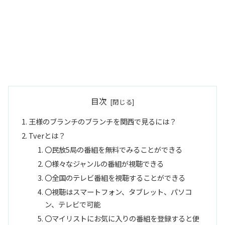
目次
王様のブランチのブランチを関西で見るには？
Tverとは？
〇民放5局の番組を無料でみることができる
〇様々なジャンルの番組が視聴できる
〇全国のテレビ番組を視聴することができる
〇視聴はスマートフォン、タブレット、パソコ
ン、テレビで可能
〇マイリストにお気に入りの番組を登録すると便