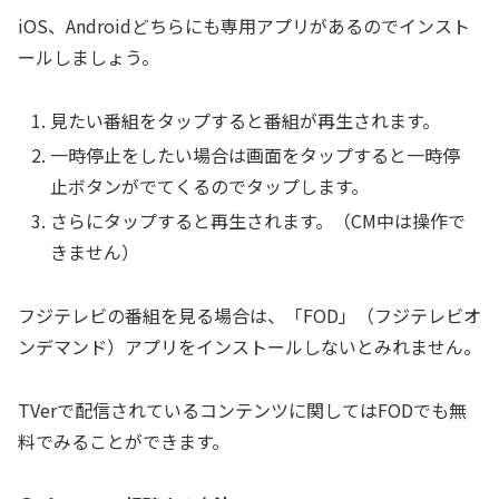
iOS、Androidどちらにも専用アプリがあるのでインスト
ールしましょう。
見たい番組をタップすると番組が再生されます。
一時停止をしたい場合は画面をタップすると一時停
止ボタンがでてくるのでタップします。
さらにタップすると再生されます。（CM中は操作で
きません）
フジテレビの番組を見る場合は、「FOD」（フジテレビオ
ンデマンド）アプリをインストールしないとみれません。
TVerで配信されているコンテンツに関してはFODでも無
料でみることができます。