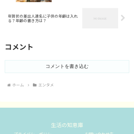
年賀状の差出人連名に子供の年齢は入れ
る？年齢の書き方は？
コメント
コメントを書き込む
ホーム
エンタメ
生活の知恵庫