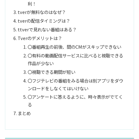
利！
tverが無料なのはなぜ？
tverの配信タイミングは？
ttverで見れない番組はある？
Tverのデメリットは？
〇番組再生の前後、間のCMがスキップできない
〇有料の動画配信サービスに比べると視聴できる
作品が少ない
〇視聴できる期間が短い
〇フジテレビの番組をみる場合は別アプリをダウ
ンロードをしなくてはいけない
〇アンケートに答えるように、時々表示がでてく
る
まとめ