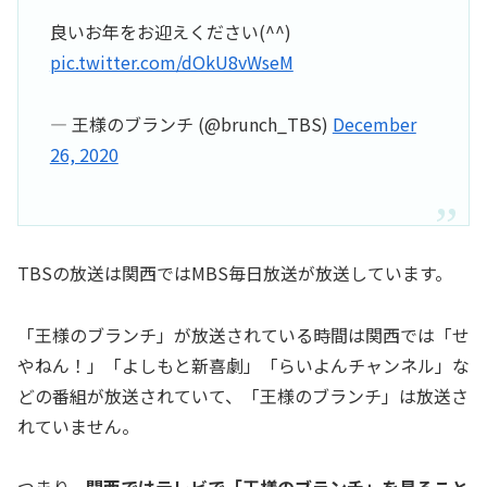
良いお年をお迎えください(^^)
pic.twitter.com/dOkU8vWseM
— 王様のブランチ (@brunch_TBS)
December
26, 2020
TBSの放送は関西ではMBS毎日放送が放送しています。
「王様のブランチ」が放送されている時間は関西では「せ
やねん！」「よしもと新喜劇」「らいよんチャンネル」な
どの番組が放送されていて、「王様のブランチ」は放送さ
れていません。