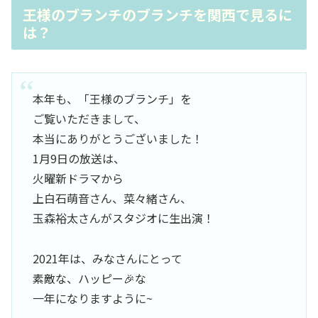
王様のブランチのブランチを関西で見るに
は？
本年も、「王様のブランチ」を
ご覧いただきまして、
本当にありがとうございました！
1月9日の放送は、
火曜新ドラマから
上白石萌音さん、菜々緒さん、
玉森裕太さんがスタジオに生出演！
2021年は、みなさんにとって
素敵な、ハッピー🎉な
一年になりますように~