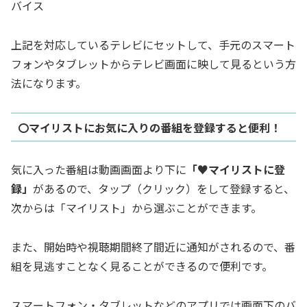
バイス
上記を対応しているテレビにセットして、手元のスマート
フォンやタブレットからテレビ画面に映して見るという方
法になります。
〇マイリストにお気に入りの番組を登録すると便利！
気に入った番組は動画画面より下に
「♥マイリストに登
録」
があるので、タップ（クリック）をして登録すると、
次からは「マイリスト」から選ぶことができます。
また、開始時や視聴期間終了間近に通知がされるので、番
組を見逃すことなく見ることができるので便利です。
スマートフォン・タブレットなどのアプリでは画面下のバ