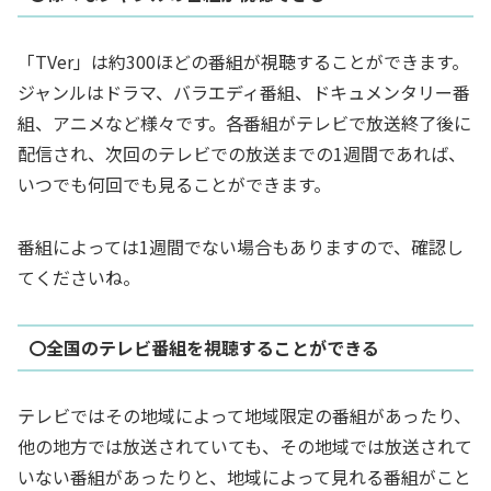
「TVer」は
約300ほどの番組が視聴することができます。
ジャンルはドラマ、バラエディ番組、ドキュメンタリー番
組、アニメなど様々です。各番組がテレビで放送終了後に
配信され、次回のテレビでの放送までの1週間であれば、
いつでも何回でも見ることができます。
番組によっては1週間でない場合もありますので、確認し
てくださいね。
〇全国のテレビ番組を視聴することができる
テレビではその地域によって地域限定の番組があったり、
他の地方では放送されていても、その地域では放送されて
いない番組があったりと、地域によって見れる番組がこと