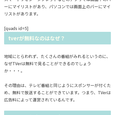
ーにマイリストがあり、パソコンでは画面上のバーにマイ
リストがあります。
[quads id=5]
tverが無料なのはなぜ？
地域にとらわれず、たくさんの番組がみれるというのに、
なぜTVerは無料で見ることができるのでしょう
か・・・。
その理由は、
テレビ番組と同じようにスポンサーが付くた
め、無料で放送することができています。つまり、TVerは
広告料によって運営されているんです。