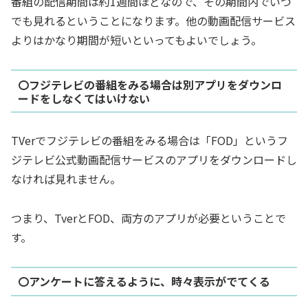
番組の配信期間は約1週間ほど
なので、その期間内でいつ
でも見れるということになります。他の動画配信サービス
よりはかなり期間が短いといってもよいでしょう。
〇フジテレビの番組をみる場合は別アプリをダウンロ
ードをしなくてはいけない
TVerでフジテレビの番組をみる場合は「FOD」というフ
ジテレビ公式動画配信サービスのアプリをダウンロードし
なければ見れません。
つまり、TverとFOD、両方のアプリが必要ということで
す。
〇アンケートに答えるように、時々表示がでてくる