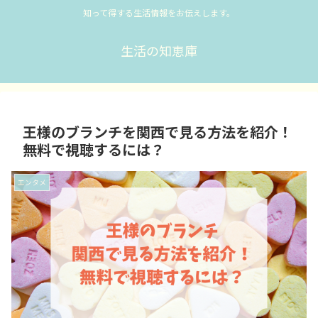
知って得する生活情報をお伝えします。
生活の知恵庫
王様のブランチを関西で見る方法を紹介！
無料で視聴するには？
エンタメ