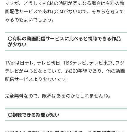
ですが、どうしてもCMの時間が気になる場合は有料の動
画配信サービスであればCMがないので、そちらを考えて
みるのもよいでしょう。
〇有料の動画配信サービスに比べると視聴できる作品
が少ない
TVerは日テレ, テレビ朝日, TBSテレビ, テレビ東京, フジ
テレビが中心となっていて、
約300番組であり、他の動画
配信サービスより少ない
です。
完全無料なので、限界はあるのかもしれませんね。
〇視聴できる期間が短い