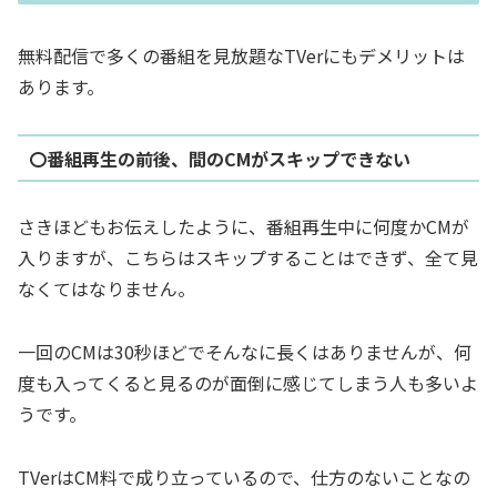
無料配信で多くの番組を見放題なTVerにもデメリットは
あります。
〇番組再生の前後、間のCMがスキップできない
さきほどもお伝えしたように、
番組再生中に何度かCMが
入りますが、こちらはスキップすることはできず、全て見
なくてはなりません。
一回のCMは30秒ほどでそんなに長くはありませんが、何
度も入ってくると見るのが面倒に感じてしまう人も多いよ
うです。
TVerはCM料で成り立っているので、仕方のないことなの