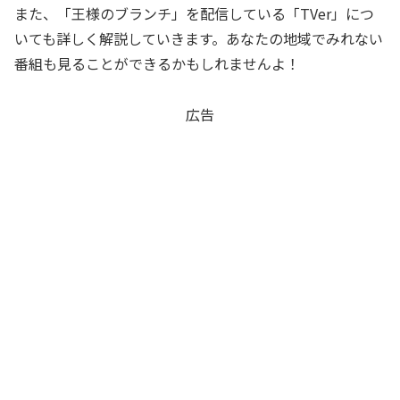
また、「王様のブランチ」を配信している「TVer」につ
いても詳しく解説していきます。あなたの地域でみれない
番組も見ることができるかもしれませんよ！
広告