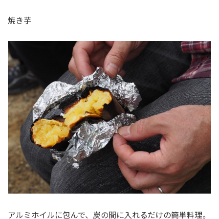
焼き芋
アルミホイルに包んで、炭の間に入れるだけの簡単料理。