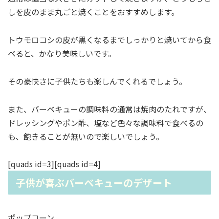
しを皮のまま丸ごと焼くことをおすすめします。
トウモロコシの皮が黒くなるまでしっかりと焼いてから食
べると、かなり美味しいです。
その豪快さに子供たちも楽しんでくれるでしょう。
また、バーベキューの調味料の通常は焼肉のたれですが、
ドレッシングやポン酢、塩など色々な調味料で食べるの
も、飽きることが無いので楽しいでしょう。
[quads id=3][quads id=4]
子供が喜ぶバーベキューのデザート
ポップコーン