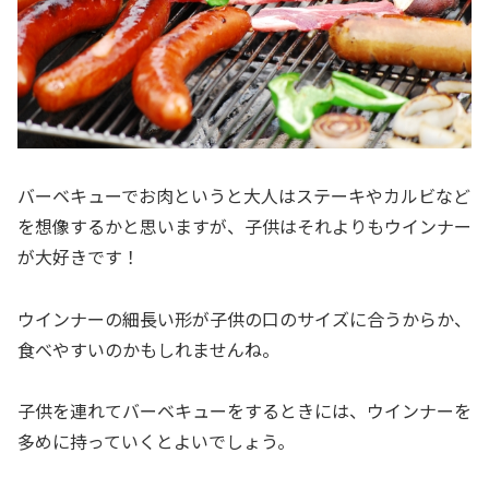
バーベキューでお肉というと大人はステーキやカルビなど
を想像するかと思いますが、子供はそれよりもウインナー
が大好きです！
ウインナーの細長い形が子供の口のサイズに合うからか、
食べやすいのかもしれませんね。
子供を連れてバーベキューをするときには、ウインナーを
多めに持っていくとよいでしょう。