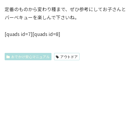
定番のものから変わり種まで、ぜひ参考にしてお子さんと
バーベキューを楽しんで下さいね。
[quads id=7][quads id=8]
おでかけ安心マニュアル
アウトドア