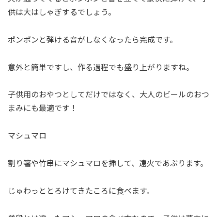
供は大はしゃぎするでしょう。
ポンポンと弾ける音がしなくなったら完成です。
意外と簡単ですし、作る過程でも盛り上がりますね。
子供用のおやつとしてだけではなく、大人のビールのおつ
まみにも最適です！
マシュマロ
割り箸や竹串にマシュマロを挿して、遠火であぶります。
じゅわっととろけてきたころに食べます。