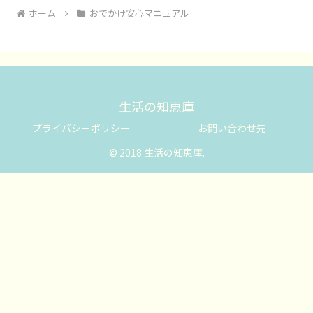
ホーム
おでかけ安心マニュアル
生活の知恵庫
プライバシーポリシー
お問い合わせ先
© 2018 生活の知恵庫.