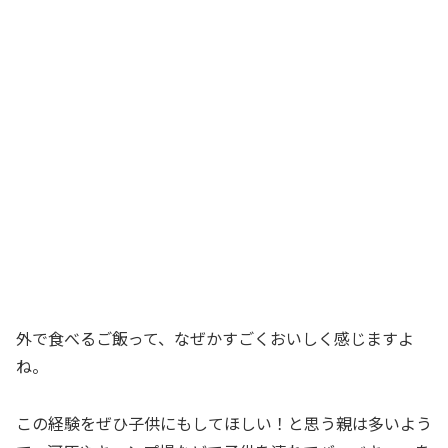
外で食べるご飯って、なぜかすごくおいしく感じますよ
ね。
この経験をぜひ子供にもしてほしい！と思う親は多いよう