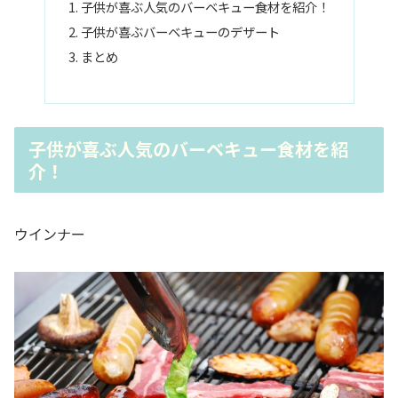
子供が喜ぶ人気のバーベキュー食材を紹介！
子供が喜ぶバーベキューのデザート
まとめ
子供が喜ぶ人気のバーベキュー食材を紹
介！
ウインナー