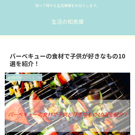
知って得する生活情報をお伝えします。
生活の知恵庫
バーベキューの食材で子供が好きなもの10
選を紹介！
おでかけ安心マニュアル