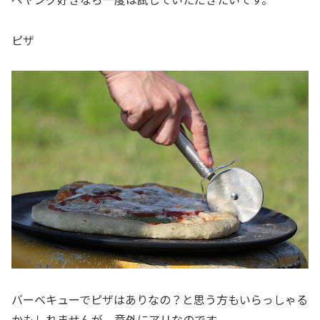
ピザ
バーベキューでピザはありなの？と思う方もいらっしゃる
かもしれませんが、意外にアリなのです。