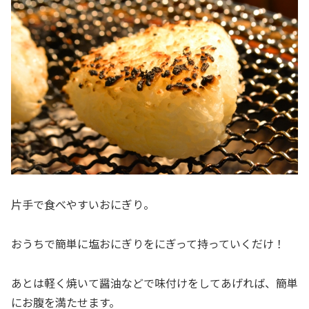
片手で食べやすいおにぎり。
おうちで簡単に塩おにぎりをにぎって持っていくだけ！
あとは軽く焼いて醤油などで味付けをしてあげれば、簡単
にお腹を満たせます。