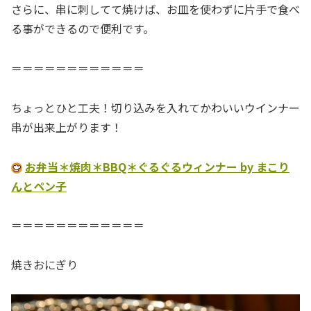
さらに、串に刺してて焼けば、お皿を使わずに片手で食べ
る事ができるので便利です。
＝＝＝＝＝＝＝＝＝＝＝＝
ちょっとひと工夫！切り込みを入れてかわいいウインナー
串が出来上がります！
お弁当＊焼肉＊BBQ＊ぐるぐるウィンナー by まこり
んとペン子
＝＝＝＝＝＝＝＝＝＝＝＝
焼きおにぎり