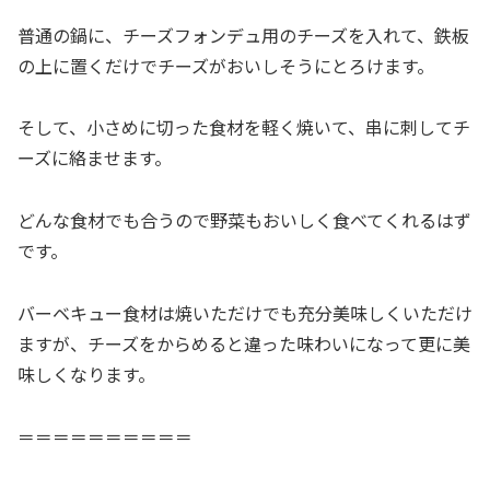
普通の鍋に、チーズフォンデュ用のチーズを入れて、鉄板
の上に置くだけでチーズがおいしそうにとろけます。
そして、小さめに切った食材を軽く焼いて、串に刺してチ
ーズに絡ませます。
どんな食材でも合うので野菜もおいしく食べてくれるはず
です。
バーベキュー食材は焼いただけでも充分美味しくいただけ
ますが、チーズをからめると違った味わいになって更に美
味しくなります。
＝＝＝＝＝＝＝＝＝＝