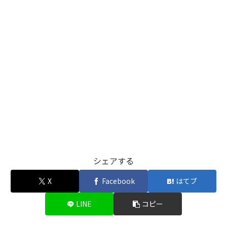
シェアする
X
Facebook
はてブ
LINE
コピー