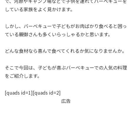
で、河原やキャンプ場などで子供を連れてバーベキューを
している家族をよく見かけます。
しかし、バーベキューで子どもがお肉ばかり食べると困っ
ている親御さんも多くいらっしゃるかと思います。
どんな食材なら喜んで食べてくれるか気になりませんか。
そこで今回は、子どもが喜ぶバーベキューでの人気の料理
をご紹介します。
[quads id=1][quads id=2]
広告