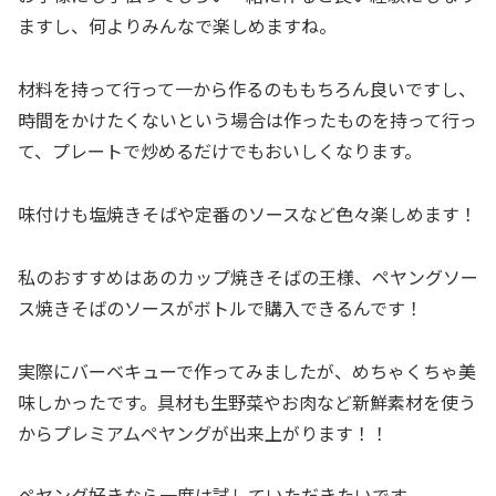
ますし、何よりみんなで楽しめますね。
材料を持って行って一から作るのももちろん良いですし、
時間をかけたくないという場合は作ったものを持って行っ
て、プレートで炒めるだけでもおいしくなります。
味付けも塩焼きそばや定番のソースなど色々楽しめます！
私のおすすめはあのカップ焼きそばの王様、ペヤングソー
ス焼きそばのソースがボトルで購入できるんです！
実際にバーベキューで作ってみましたが、めちゃくちゃ美
味しかったです。具材も生野菜やお肉など新鮮素材を使う
からプレミアムペヤングが出来上がります！！
ペヤング好きなら一度は試していただきたいです。