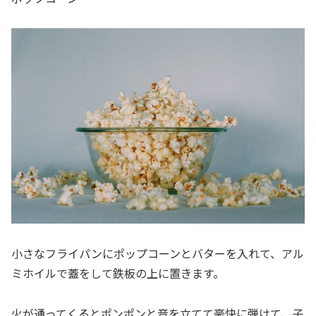
小さなフライパンにポップコーンとバターを入れて、アル
ミホイルで蓋をして鉄板の上に置きます。
火が通ってくるとポンポンと音を立てて豪快に弾けて、子