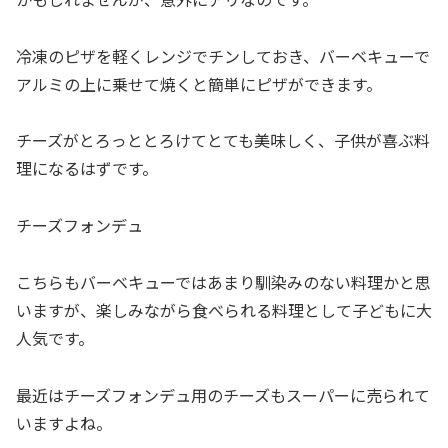
冷凍のピザを軽くレンジでチンしておき、バーベキューで
アルミの上に乗せて焼くと簡単にピザができます。
チーズがとろっととろけてとても美味しく、子供が喜ぶ料
理になるはずです。
チーズフォンデュ
こちらもバーベキューではあまり馴染みのない料理かと思
いますが、楽しみながら食べられる料理として子どもに大
人気です。
最近はチーズフォンデュ用のチーズもスーパーに売られて
いますよね。