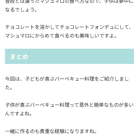
普段とは違ったマシュマロの食べ方なので、子供は夢中に
なるでしょう。
チョコレートを溶かしてチョコレートフォンデュにして、
マシュマロにからめて食べるのも美味しいですよ。
まとめ
今回は、子どもが喜ぶバーベキュー料理をご紹介しまし
た。
子供が喜ぶバーベキュー料理って意外と簡単なものが多い
んですよね。
一緒に作るのも貴重な経験になりますね。