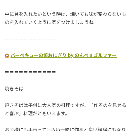
中に具を入れたいという時は、焼いても味が変わらないも
のを入れていくように気をつけましょうね。
＝＝＝＝＝＝＝＝＝＝＝
バーベキューの焼おにぎり by のんべぇゴルファー
＝＝＝＝＝＝＝＝＝＝＝
焼きそば
焼きそばは子供に大人気の料理ですが、「作るのを見せる
と喜ぶ」料理だともいえます。
お子様にも手伝ってもらい一緒に作ると良い経験にもなり