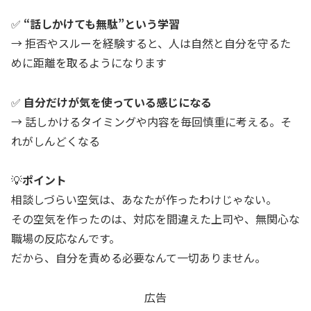
✅
“話しかけても無駄”という学習
→ 拒否やスルーを経験すると、人は自然と自分を守るた
めに距離を取るようになります
✅
自分だけが気を使っている感じになる
→ 話しかけるタイミングや内容を毎回慎重に考える。そ
れがしんどくなる
💡
ポイント
相談しづらい空気は、あなたが作ったわけじゃない。
その空気を作ったのは、対応を間違えた上司や、無関心な
職場の反応なんです。
だから、自分を責める必要なんて一切ありません。
広告