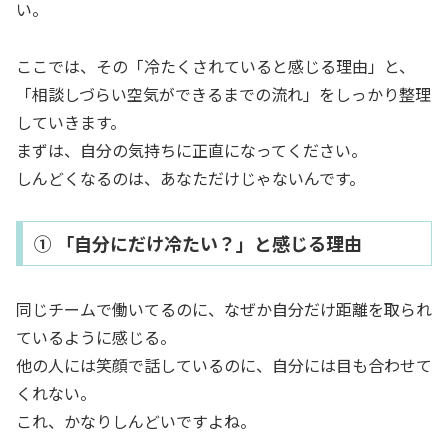
い。
ここでは、その「冷たくされていると感じる理由」と、
「相談しづらい空気ができるまでの流れ」をしっかり整理
していきます。
まずは、自分の気持ちに正直になってください。
しんどくなるのは、あなただけじゃないんです。
① 「自分にだけ冷たい？」と感じる理由
同じチームで働いてるのに、なぜか自分だけ距離を取られ
ているように感じる。
他の人には笑顔で話しているのに、自分には目も合わせて
くれない。
これ、かなりしんどいですよね。