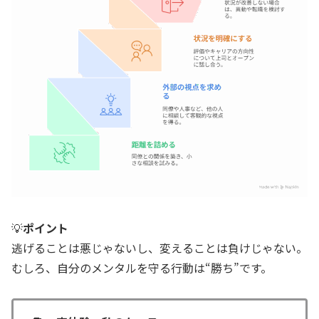
💡
ポイント
逃げることは悪じゃないし、変えることは負けじゃない。
むしろ、自分のメンタルを守る行動は“勝ち”です。