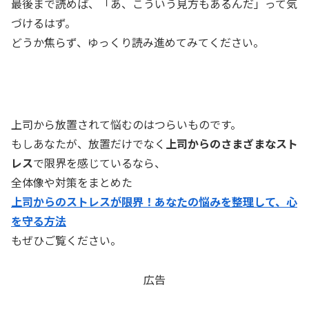
最後まで読めば、「あ、こういう見方もあるんだ」って気
づけるはず。
どうか焦らず、ゆっくり読み進めてみてください。
上司から放置されて悩むのはつらいものです。
もしあなたが、放置だけでなく
上司からのさまざまなスト
レス
で限界を感じているなら、
全体像や対策をまとめた
上司からのストレスが限界！あなたの悩みを整理して、心
を守る方法
もぜひご覧ください。
広告