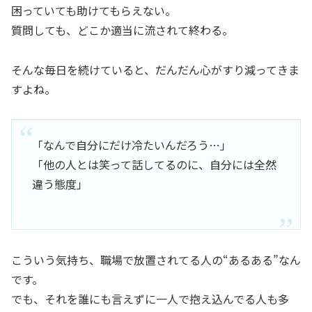
困っていても助けてもらえない。
質問しても、どこか適当に流されて終わる。
そんな毎日を続けていると、だんだん心がすり減ってきま
すよね。
「なんで自分にだけ冷たいんだろう…」
「他の人とは笑って話してるのに、自分には全然
違う態度」
こういう気持ち、職場で放置されてる人の“あるある”なん
です。
でも、それを誰にも言えずに一人で抱え込んでる人も多