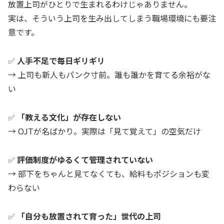
放置上司がひとりで生まれるわけじゃありません。
実は、そういう上司を生み出してしまう職場環境にも要注
意です。
✅
人手不足で毎日ギリギリ
→ 上司も新人もパンク寸前。誰も誰かを育てる余裕がな
い
✅
「教える文化」が存在しない
→ OJTが名ばかり。実際は「見て覚えて」の空気だけ
✅
評価制度がゆるくて管理されていない
→ 部下をちゃんと見てなくても、給料もポジションも変
わらない
✅
「自分も放置されて育った」世代の上司