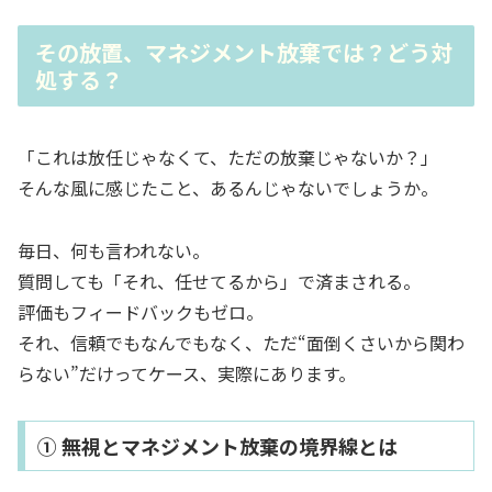
その放置、マネジメント放棄では？どう対
処する？
「これは放任じゃなくて、ただの放棄じゃないか？」
そんな風に感じたこと、あるんじゃないでしょうか。
毎日、何も言われない。
質問しても「それ、任せてるから」で済まされる。
評価もフィードバックもゼロ。
それ、信頼でもなんでもなく、ただ“面倒くさいから関わ
らない”だけってケース、実際にあります。
① 無視とマネジメント放棄の境界線とは