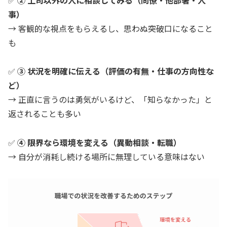
事）
→ 客観的な視点をもらえるし、思わぬ突破口になること
も
✅
③ 状況を明確に伝える（評価の有無・仕事の方向性な
ど）
→ 正直に言うのは勇気がいるけど、「知らなかった」と
返されることも多い
✅
④ 限界なら環境を変える（異動相談・転職）
→ 自分が消耗し続ける場所に無理している意味はない