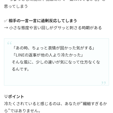
思ってしまう
✅
相手の一言一言に過剰反応してしまう
→ 小さな態度や言い回しがグサッと刺さる時期がある
「あの時、ちょっと表情が固かった気がする」
「LINEの返事が他の人より冷たかった」
そんな風に、少しの違いが気になって仕方なくな
るんです。
💡
ポイント
冷たくされていると感じるのは、あなたが“繊細すぎるか
ら”ではありません。