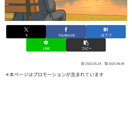
X
Facebook
はてブ
LINE
コピー
2025.05.24
2025.06.04
＊本ページはプロモーションが含まれています