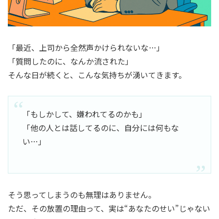
「最近、上司から全然声かけられないな…」
「質問したのに、なんか流された」
そんな日が続くと、こんな気持ちが湧いてきます。
「もしかして、嫌われてるのかも」
「他の人とは話してるのに、自分には何もな
い…」
そう思ってしまうのも無理はありません。
ただ、その放置の理由って、実は“あなたのせい”じゃない