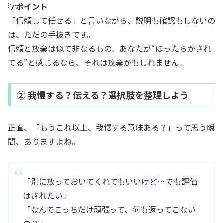
💡
ポイント
「信頼して任せる」と言いながら、説明も確認もしないの
は、ただの手抜きです。
信頼と放棄は似て非なるもの。あなたが“ほったらかされ
てる”と感じるなら、それは放棄かもしれません。
② 我慢する？伝える？選択肢を整理しよう
正直、「もうこれ以上、我慢する意味ある？」って思う瞬
間、ありますよね。
「別に放っておいてくれてもいいけど…でも評価
はされたい」
「なんでこっちだけ頑張って、何も返ってこない