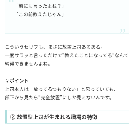
「前にも言ったよね？」
「この前教えたじゃん」
こういうセリフも、まさに放置上司あるある。
一度サラッと言っただけで“教えたことになってる”なんて
納得できませんよね。
💡
ポイント
上司本人は「放ってるつもりない」と思っていても、
部下から見たら“完全放置”にしか見えないんです。
② 放置型上司が生まれる職場の特徴