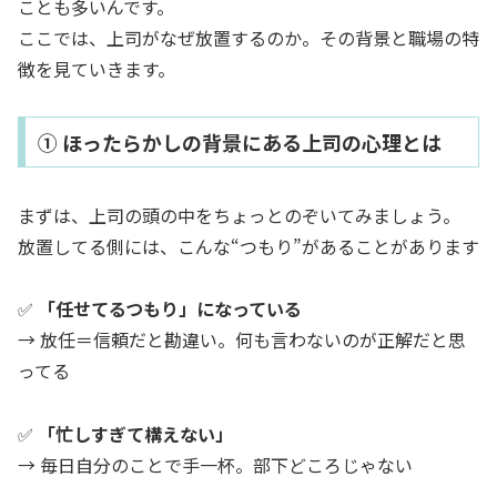
ことも多いんです。
ここでは、上司がなぜ放置するのか。その背景と職場の特
徴を見ていきます。
① ほったらかしの背景にある上司の心理とは
まずは、上司の頭の中をちょっとのぞいてみましょう。
放置してる側には、こんな“つもり”があることがあります
✅
「任せてるつもり」になっている
→ 放任＝信頼だと勘違い。何も言わないのが正解だと思
ってる
✅
「忙しすぎて構えない」
→ 毎日自分のことで手一杯。部下どころじゃない