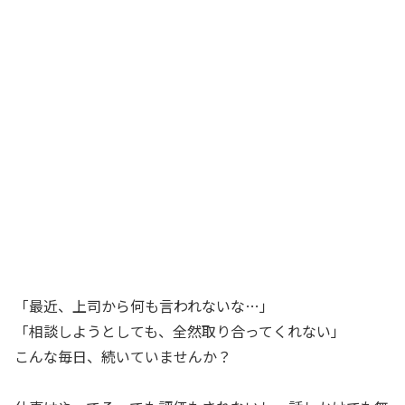
「最近、上司から何も言われないな…」
「相談しようとしても、全然取り合ってくれない」
こんな毎日、続いていませんか？