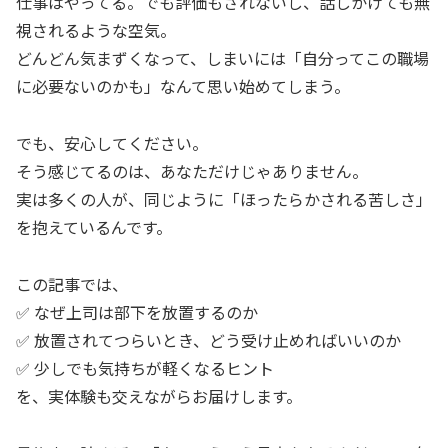
仕事はやってる。でも評価もされないし、話しかけても無
視されるような空気。
どんどん気まずくなって、しまいには「自分ってこの職場
に必要ないのかも」なんて思い始めてしまう。
でも、安心してください。
そう感じてるのは、あなただけじゃありません。
実は多くの人が、同じように「ほったらかされる苦しさ」
を抱えているんです。
この記事では、
✅ なぜ上司は部下を放置するのか
✅ 放置されてつらいとき、どう受け止めればいいのか
✅ 少しでも気持ちが軽くなるヒント
を、実体験も交えながらお届けします。