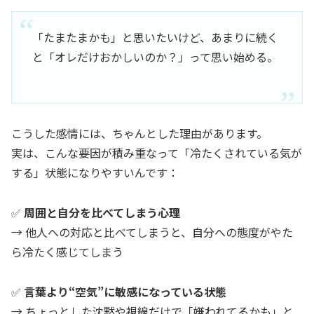
「たまたまかも」と思いたいけど、あまりに続く
と「オレだけおかしいのか？」って思い始める。
こうした感情には、ちゃんとした理由があります。
実は、こんな要因が積み重なって「冷たくされている気が
する」状態になりやすいんです：
✅
周囲と自分を比べてしまう心理
→ 他人への対応と比べてしまうと、自分への態度がやた
ら冷たく感じてしまう
✅
言葉より“空気”に敏感になっている状態
→ ちょっとした沈黙や視線だけで「嫌われてるかも」と