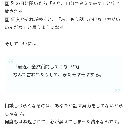
2️⃣ 別の日に聞いたら「それ、自分で考えてみて」と突き
放される
3️⃣ 何度かそれが続くと、「あ、もう話しかけない方がい
いんだな」と思うようになる
そしてついには、
「最近、全然質問してこないね」
なんて言われたりして、またモヤモヤする。
相談しづらくなるのは、あなたが話す努力をしてないから
じゃない。
何度もはね返されて、心が萎えてしまった結果なんです。