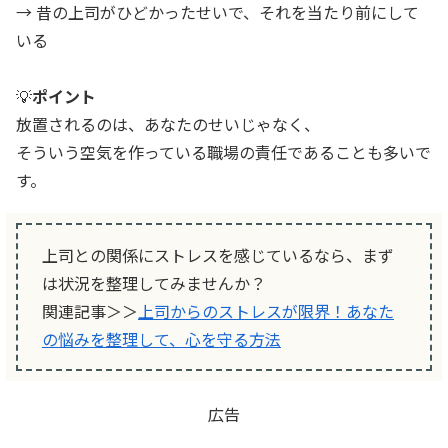
→ 昔の上司がひどかったせいで、それを当たり前にして
いる
💡
ポイント
放置されるのは、あなたのせいじゃなく、
そういう空気を作っている職場の責任であることも多いで
す。
上司との関係にストレスを感じているなら、まず
は状況を整理してみませんか？
関連記事＞＞
上司からのストレスが限界！あなた
の悩みを整理して、心を守る方法
広告