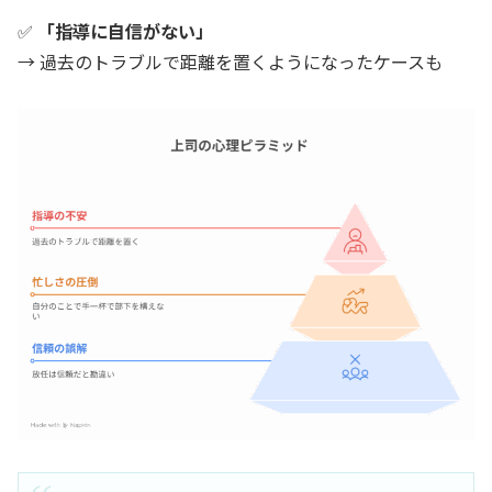
✅
「指導に自信がない」
→ 過去のトラブルで距離を置くようになったケースも