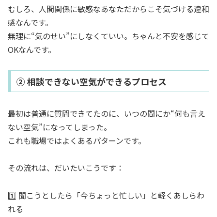
むしろ、人間関係に敏感なあなただからこそ気づける違和
感なんです。
無理に“気のせい”にしなくていい。ちゃんと不安を感じて
OKなんです。
② 相談できない空気ができるプロセス
最初は普通に質問できてたのに、いつの間にか“何も言え
ない空気”になってしまった。
これも職場ではよくあるパターンです。
その流れは、だいたいこうです：
1️⃣ 聞こうとしたら「今ちょっと忙しい」と軽くあしらわ
れる