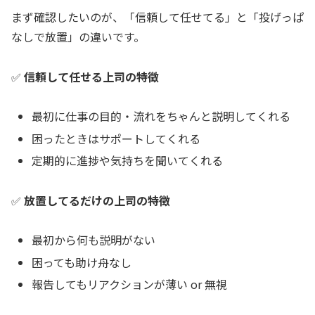
まず確認したいのが、「信頼して任せてる」と「投げっぱ
なしで放置」の違いです。
✅
信頼して任せる上司の特徴
最初に仕事の目的・流れをちゃんと説明してくれる
困ったときはサポートしてくれる
定期的に進捗や気持ちを聞いてくれる
✅
放置してるだけの上司の特徴
最初から何も説明がない
困っても助け舟なし
報告してもリアクションが薄い or 無視