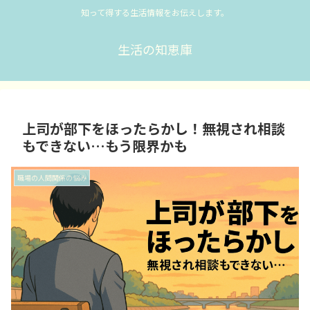
知って得する生活情報をお伝えします。
生活の知恵庫
上司が部下をほったらかし！無視され相談
もできない…もう限界かも
職場の人間関係の悩み